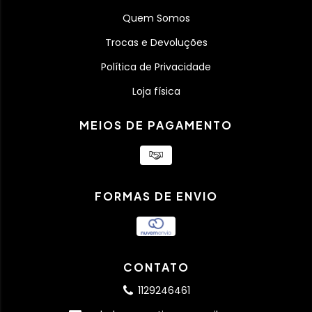
Quem Somos
Trocas e Devoluções
Política de Privacidade
Loja física
MEIOS DE PAGAMENTO
FORMAS DE ENVIO
CONTATO
1129246461