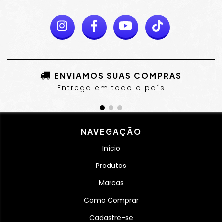
ENVIAMOS SUAS COMPRAS
Entrega em todo o país
NAVEGAÇÃO
Início
Produtos
Marcas
Como Comprar
Cadastre-se