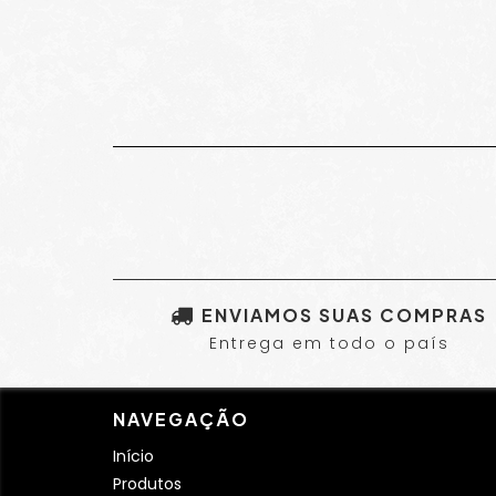
ENVIAMOS SUAS COMPRAS
Entrega em todo o país
NAVEGAÇÃO
Início
Produtos