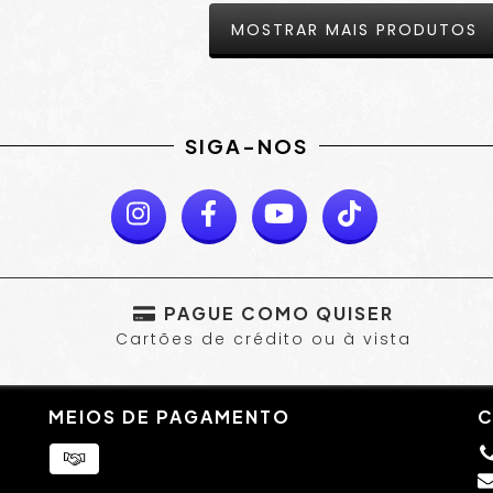
MOSTRAR MAIS PRODUTOS
SIGA-NOS
PAGUE COMO QUISER
Cartões de crédito ou à vista
MEIOS DE PAGAMENTO
C