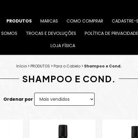
PRODUTOS
MARCAS
COMO COMPRAR
CADASTRE-
 SOMOS
TROCAS E DEVOLUÇÕES
POLÍTICA DE PRIVACIDAD
LOJA FÍSICA
Início
>
PRODUTOS
>
Para o Cabelo
>
Shampoo e Cond.
SHAMPOO E COND.
Ordenar por