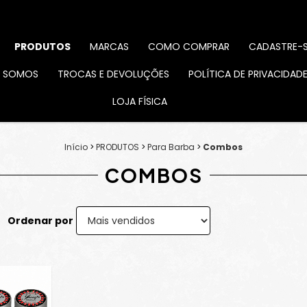
PRODUTOS
MARCAS
COMO COMPRAR
CADASTRE-
 SOMOS
TROCAS E DEVOLUÇÕES
POLÍTICA DE PRIVACIDAD
LOJA FÍSICA
Início
>
PRODUTOS
>
Para Barba
>
Combos
COMBOS
Ordenar por