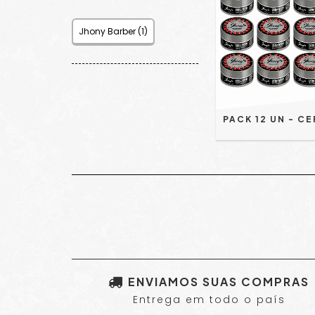
Jhony Barber (1)
ENVIAMOS SUAS COMPRAS
Entrega em todo o país