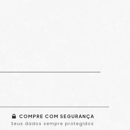
COMPRE COM SEGURANÇA
Seus dados sempre protegidos