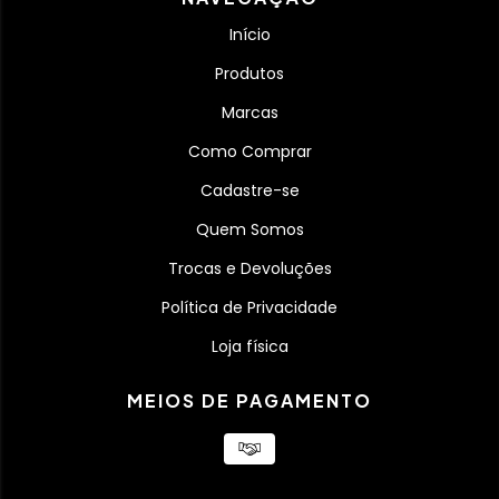
Início
Produtos
Marcas
Como Comprar
Cadastre-se
Quem Somos
Trocas e Devoluções
Política de Privacidade
Loja física
MEIOS DE PAGAMENTO