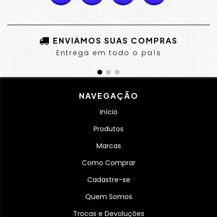
ENVIAMOS SUAS COMPRAS
Entrega em todo o país
NAVEGAÇÃO
Início
Produtos
Marcas
Como Comprar
Cadastre-se
Quem Somos
Trocas e Devoluções