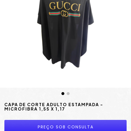
CAPA DE CORTE ADULTO ESTAMPADA -
MICROFIBRA 1,55 X 1,17