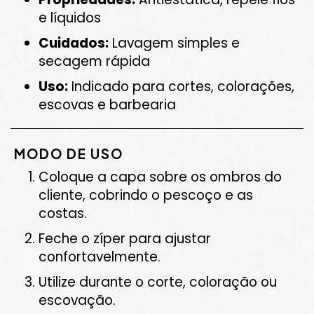
e líquidos
Cuidados:
Lavagem simples e
secagem rápida
Uso:
Indicado para cortes, colorações,
escovas e barbearia
MODO DE USO
Coloque a capa sobre os ombros do
cliente, cobrindo o pescoço e as
costas.
Feche o zíper para ajustar
confortavelmente.
Utilize durante o corte, coloração ou
escovação.