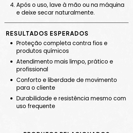
Após o uso, lave à mão ou na máquina
e deixe secar naturalmente.
RESULTADOS ESPERADOS
Proteção completa contra fios e
produtos químicos
Atendimento mais limpo, prático e
profissional
Conforto e liberdade de movimento
para o cliente
Durabilidade e resistência mesmo com
uso frequente