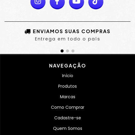
ENVIAMOS SUAS COMPRAS
Entrega em todo o país
NAVEGAÇÃO
Início
Produtos
Marcas
Como Comprar
Cadastre-se
Quem Somos