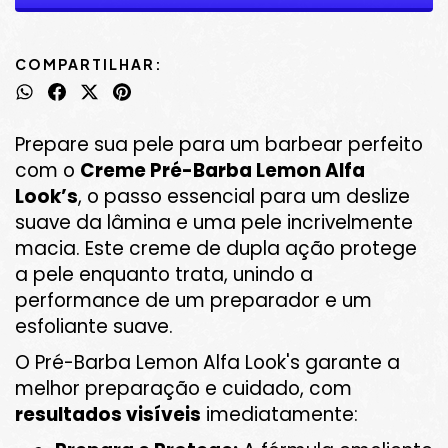
COMPARTILHAR:
Prepare sua pele para um barbear perfeito
com o
Creme Pré-Barba Lemon Alfa
Look’s
, o passo essencial para um deslize
suave da lâmina e uma pele incrivelmente
macia. Este creme de dupla ação protege
a pele enquanto trata, unindo a
performance de um preparador e um
esfoliante suave.
O Pré-Barba Lemon Alfa Look's garante a
melhor preparação e cuidado, com
resultados visíveis
imediatamente: