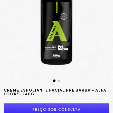
CREME ESFOLIANTE FACIAL PRÉ BARBA - ALFA
LOOK'S 240G