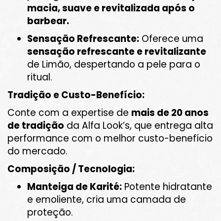
macia, suave e revitalizada após o
barbear.
Sensação Refrescante:
Oferece uma
sensação refrescante e revitalizante
de Limão, despertando a pele para o
ritual.
Tradição e Custo-Benefício:
Conte com a expertise de
mais de 20 anos
de tradição
da Alfa Look’s, que entrega alta
performance com o melhor custo-benefício
do mercado.
Composição / Tecnologia:
Manteiga de Karité:
Potente hidratante
e emoliente, cria uma camada de
proteção.