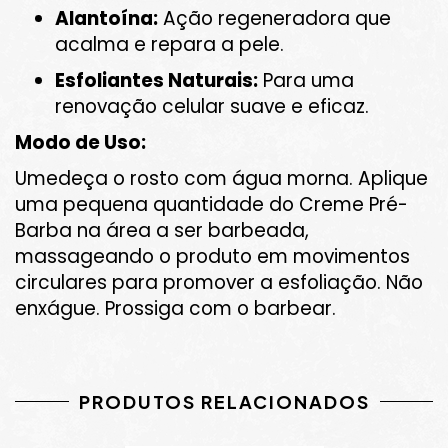
Alantoína:
Ação regeneradora que
acalma e repara a pele.
Esfoliantes Naturais:
Para uma
renovação celular suave e eficaz.
Modo de Uso:
Umedeça o rosto com água morna. Aplique
uma pequena quantidade do Creme Pré-
Barba na área a ser barbeada,
massageando o produto em movimentos
circulares para promover a esfoliação. Não
enxágue. Prossiga com o barbear.
PRODUTOS RELACIONADOS