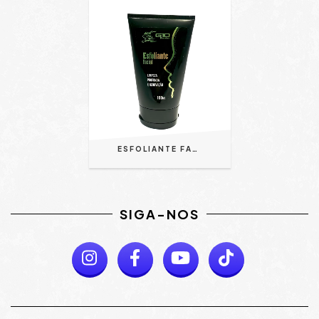
ESFOLIANTE FACIAL 100ML - G10 PREMIUM
SIGA-NOS