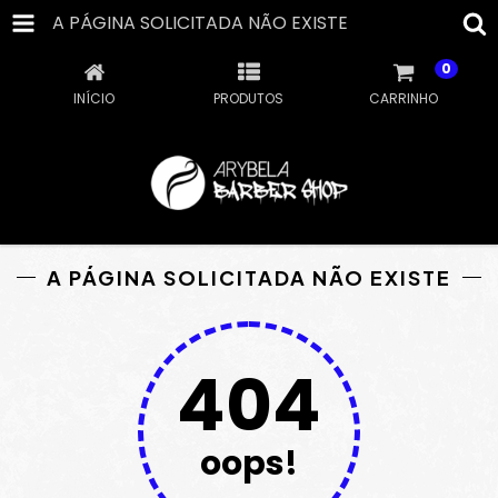
A PÁGINA SOLICITADA NÃO EXISTE
0
INÍCIO
PRODUTOS
CARRINHO
A PÁGINA SOLICITADA NÃO EXISTE
404
oops!