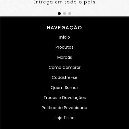
Entrega em todo o país
NAVEGAÇÃO
Início
Produtos
Marcas
Como Comprar
Cadastre-se
Quem Somos
Trocas e Devoluções
Política de Privacidade
Loja física