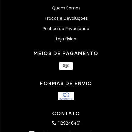
Quem Somos
Trocas e Devoluções
Política de Privacidade
Loja física
MEIOS DE PAGAMENTO
FORMAS DE ENVIO
CONTATO
1129246461