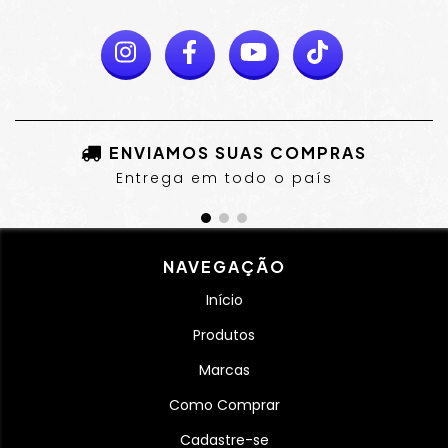
ENVIAMOS SUAS COMPRAS
Entrega em todo o país
NAVEGAÇÃO
Início
Produtos
Marcas
Como Comprar
Cadastre-se