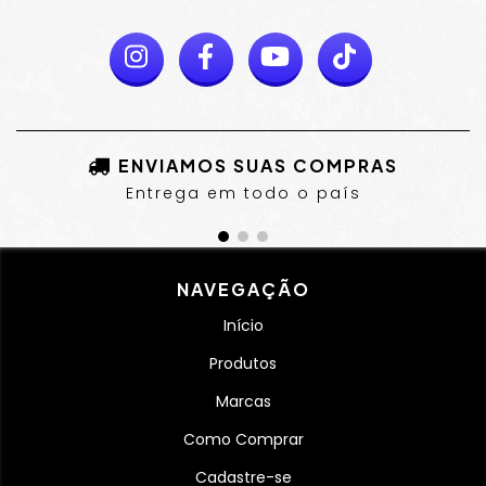
ENVIAMOS SUAS COMPRAS
Entrega em todo o país
NAVEGAÇÃO
Início
Produtos
Marcas
Como Comprar
Cadastre-se