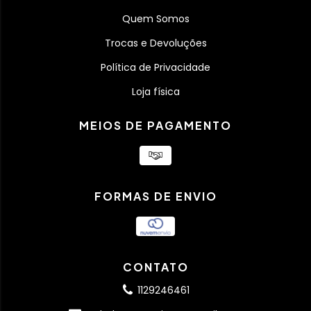
Quem Somos
Trocas e Devoluções
Política de Privacidade
Loja física
MEIOS DE PAGAMENTO
FORMAS DE ENVIO
CONTATO
1129246461