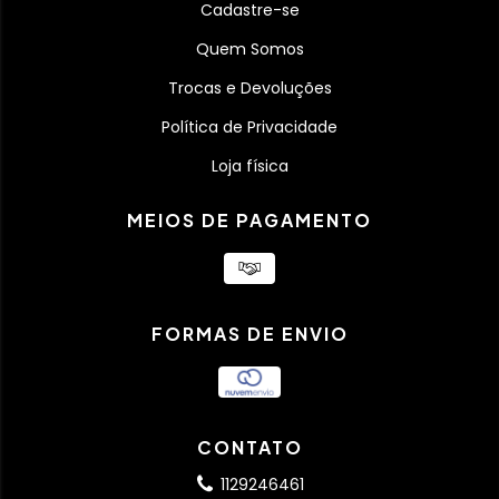
Cadastre-se
Quem Somos
Trocas e Devoluções
Política de Privacidade
Loja física
MEIOS DE PAGAMENTO
FORMAS DE ENVIO
CONTATO
1129246461