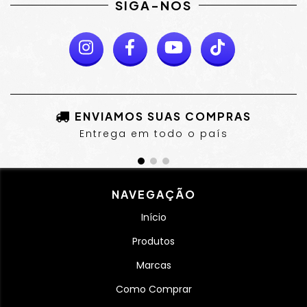
SIGA-NOS
ENVIAMOS SUAS COMPRAS
Entrega em todo o país
NAVEGAÇÃO
Início
Produtos
Marcas
Como Comprar