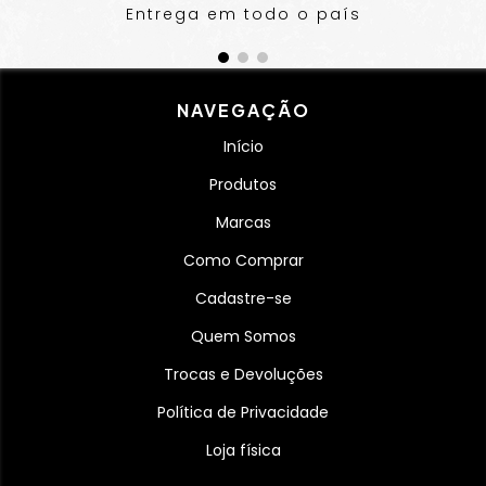
Entrega em todo o país
NAVEGAÇÃO
Início
Produtos
Marcas
Como Comprar
Cadastre-se
Quem Somos
Trocas e Devoluções
Política de Privacidade
Loja física