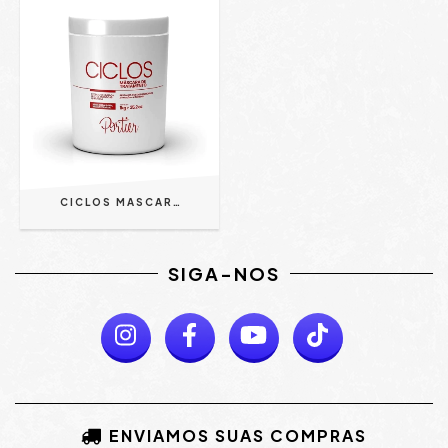
CICLOS MASCARA B-TOX 1KG - PORTIER
SIGA-NOS
ENVIAMOS SUAS COMPRAS