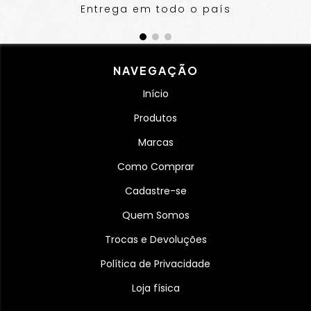
Entrega em todo o país
NAVEGAÇÃO
Início
Produtos
Marcas
Como Comprar
Cadastre-se
Quem Somos
Trocas e Devoluções
Política de Privacidade
Loja física