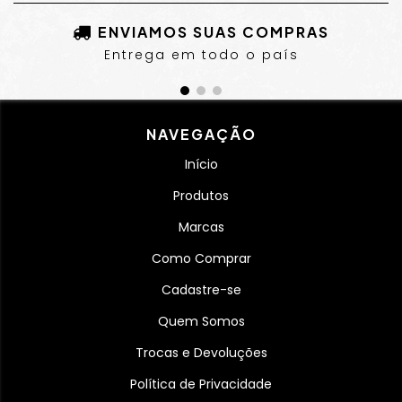
ENVIAMOS SUAS COMPRAS
Entrega em todo o país
NAVEGAÇÃO
Início
Produtos
Marcas
Como Comprar
Cadastre-se
Quem Somos
Trocas e Devoluções
Política de Privacidade