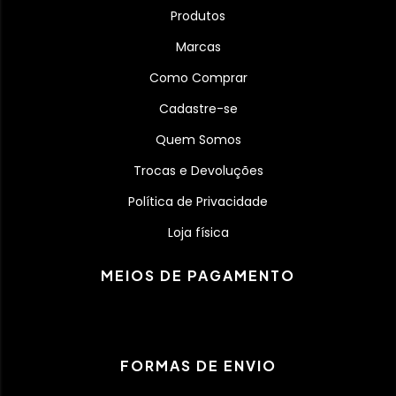
Produtos
Marcas
Como Comprar
Cadastre-se
Quem Somos
Trocas e Devoluções
Política de Privacidade
Loja física
MEIOS DE PAGAMENTO
FORMAS DE ENVIO