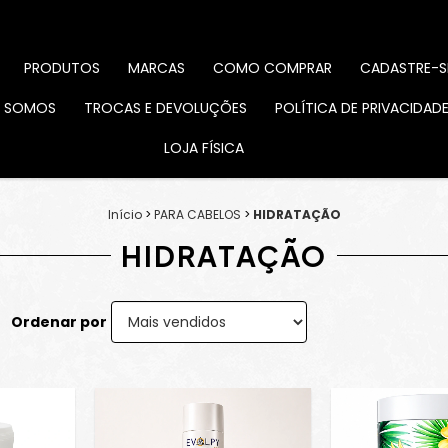
PRODUTOS
MARCAS
COMO COMPRAR
CADASTRE-S
 SOMOS
TROCAS E DEVOLUÇÕES
POLÍTICA DE PRIVACIDAD
LOJA FÍSICA
Início
>
PARA CABELOS
>
HIDRATAÇÃO
HIDRATAÇÃO
Ordenar por