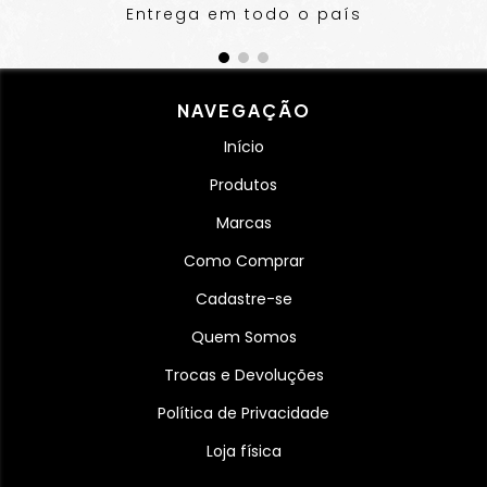
Entrega em todo o país
NAVEGAÇÃO
Início
Produtos
Marcas
Como Comprar
Cadastre-se
Quem Somos
Trocas e Devoluções
Política de Privacidade
Loja física