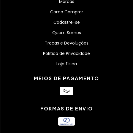
Marcas
Como Comprar
Cadastre-se
Quem Somos
Trocas e Devoluções
Política de Privacidade
Loja física
MEIOS DE PAGAMENTO
FORMAS DE ENVIO