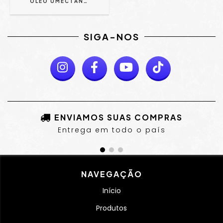
ÓLEO UMECTANTE PARA CACHOS - MARIA AMOSTRADA 100ML
SIGA-NOS
ENVIAMOS SUAS COMPRAS
Entrega em todo o país
NAVEGAÇÃO
Início
Produtos