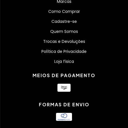
Marcas
Como Comprar
Cadastre-se
Quem Somos
Trocas e Devoluções
Política de Privacidade
Loja física
MEIOS DE PAGAMENTO
FORMAS DE ENVIO